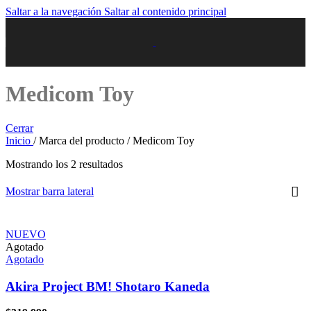
Saltar a la navegación
Saltar al contenido principal
Medicom Toy
Cerrar
Inicio
/
Marca del producto
/
Medicom Toy
Mostrando los 2 resultados
Mostrar barra lateral
NUEVO
Agotado
Agotado
Akira Project BM! Shotaro Kaneda