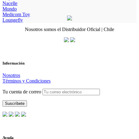
Nacelle
Mondo
Medicom Toy
Loungefly
Nosotros somos el Distribuidor Oficial | Chile
Información
Nosotros
Términos y Condiciones
Tu cuenta de correo
Ayuda