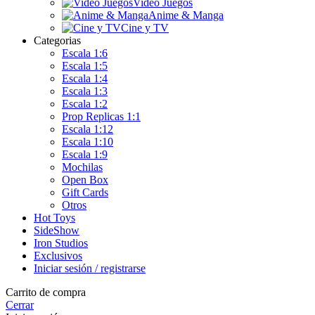
Video Juegos
Anime & Manga
Cine y TV
Categorias
Escala 1:6
Escala 1:5
Escala 1:4
Escala 1:3
Escala 1:2
Prop Replicas 1:1
Escala 1:12
Escala 1:10
Escala 1:9
Mochilas
Open Box
Gift Cards
Otros
Hot Toys
SideShow
Iron Studios
Exclusivos
Iniciar sesión / registrarse
Carrito de compra
Cerrar