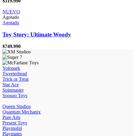
$
319.990
NUEVO
Agotado
Agotado
Toy Story: Ultimate Woody
$
749.990
Yolopark
Tweeterhead
Trick or Treat
Star Ace
Spinmaster
Soosoo Toys
Queen Studios
Quantum Mechanix
Pure Arts
Present Toys
Playmobil
Playmates