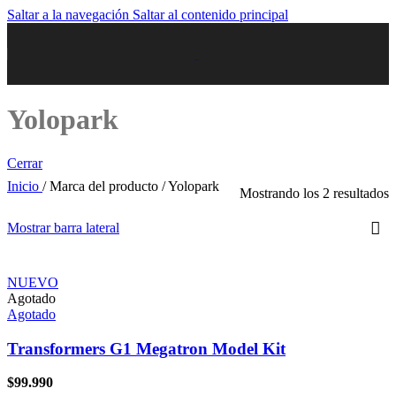
Saltar a la navegación
Saltar al contenido principal
Yolopark
Cerrar
Inicio
/
Marca del producto
/
Yolopark
Mostrando los 2 resultados
Mostrar barra lateral
NUEVO
Agotado
Agotado
Transformers G1 Megatron Model Kit
$
99.990