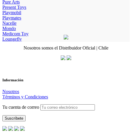
Pure Arts
Present Toys
Playmobil
Playmates
Nacelle
Mondo
Medicom Toy
Loungefly
Nosotros somos el Distribuidor Oficial | Chile
Información
Nosotros
Términos y Condiciones
Tu cuenta de correo