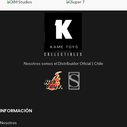
Nosotros somos el Distribuidor Oficial | Chile
INFORMACIÓN
Nosotros