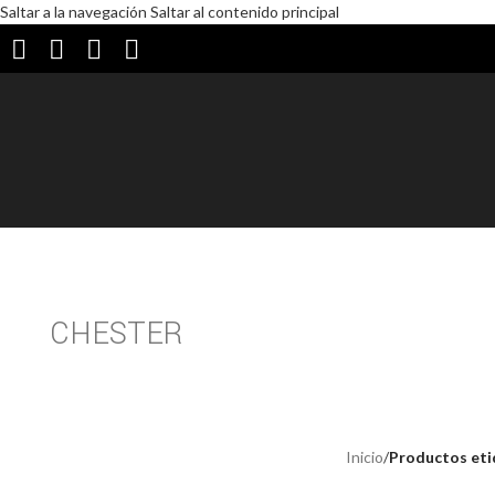
Saltar a la navegación
Saltar al contenido principal
CHESTER
Inicio
/
Productos eti