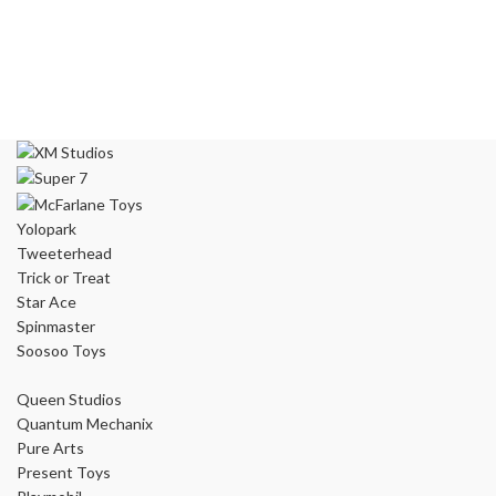
Yolopark
Tweeterhead
Trick or Treat
Star Ace
Spinmaster
Soosoo Toys
Queen Studios
Quantum Mechanix
Pure Arts
Present Toys