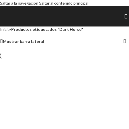
Saltar a la navegación
Saltar al contenido principal
Inicio
/
Productos etiquetados “Dark Horse”
Mostrar barra lateral