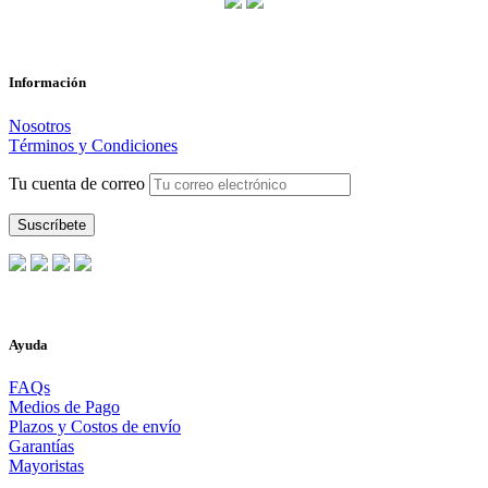
Información
Nosotros
Términos y Condiciones
Tu cuenta de correo
Ayuda
FAQs
Medios de Pago
Plazos y Costos de envío
Garantías
Mayoristas