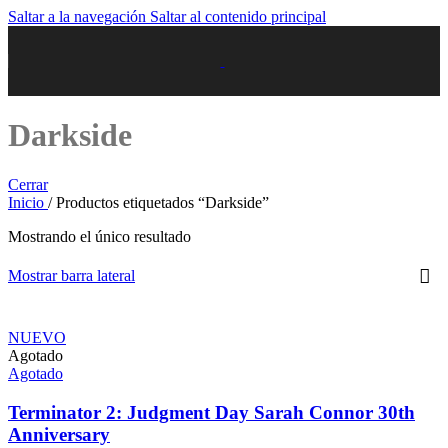
Saltar a la navegación
Saltar al contenido principal
Darkside
Cerrar
Inicio
/
Productos etiquetados “Darkside”
Mostrando el único resultado
Mostrar barra lateral
NUEVO
Agotado
Agotado
Terminator 2: Judgment Day Sarah Connor 30th
Anniversary