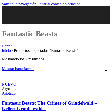
Saltar a la navegación
Saltar al contenido principal
Fantastic Beasts
Cerrar
Inicio
/
Productos etiquetados “Fantastic Beasts”
Mostrando los 2 resultados
Mostrar barra lateral
NUEVO
Agotado
Agotado
Fantastic Beasts: The Crimes of Grindelwald –
Gellert Grindelwald –