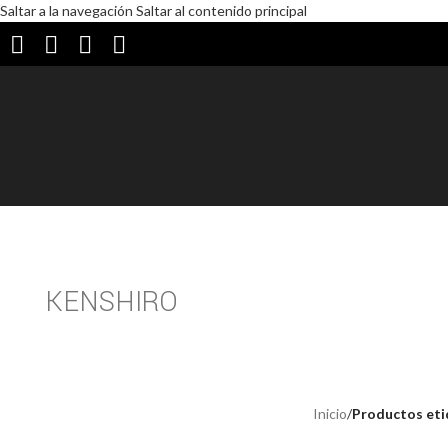
Saltar a la navegación
Saltar al contenido principal
KENSHIRO
Inicio
/
Productos eti