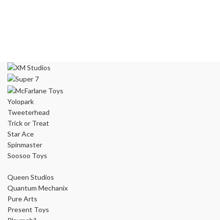
Yolopark
Tweeterhead
Trick or Treat
Star Ace
Spinmaster
Soosoo Toys
Queen Studios
Quantum Mechanix
Pure Arts
Present Toys