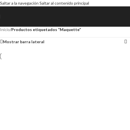
Saltar a la navegación
Saltar al contenido principal
Inicio
/
Productos etiquetados “Maquette”
Mostrar barra lateral