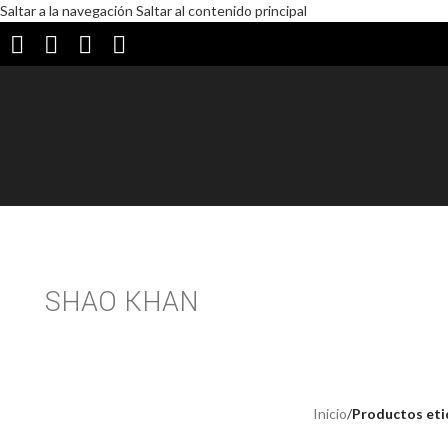
Saltar a la navegación
Saltar al contenido principal
SHAO KHAN
Inicio
/
Productos eti