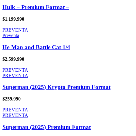
Hulk – Premium Format –
$
1.199.990
PREVENTA
Preventa
He-Man and Battle Cat 1/4
$
2.599.990
PREVENTA
PREVENTA
Superman (2025) Krypto Premium Format
$
259.990
PREVENTA
PREVENTA
Superman (2025) Premium Format