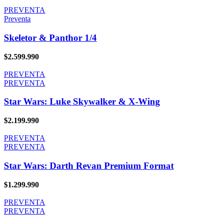
PREVENTA
Preventa
Skeletor & Panthor 1/4
$
2.599.990
PREVENTA
PREVENTA
Star Wars: Luke Skywalker & X-Wing
$
2.199.990
PREVENTA
PREVENTA
Star Wars: Darth Revan Premium Format
$
1.299.990
PREVENTA
PREVENTA