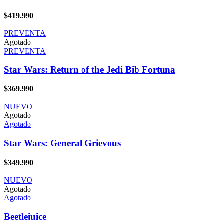
$
419.990
PREVENTA
Agotado
PREVENTA
Star Wars: Return of the Jedi Bib Fortuna
$
369.990
NUEVO
Agotado
Agotado
Star Wars: General Grievous
$
349.990
NUEVO
Agotado
Agotado
Beetlejuice