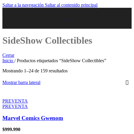
Saltar a la navegación
Saltar al contenido principal
SideShow Collectibles
Cerrar
Inicio
/
Productos etiquetados “SideShow Collectibles”
Mostrando 1–24 de 159 resultados
Mostrar barra lateral
PREVENTA
PREVENTA
Marvel Comics Gwenom
$
999.990