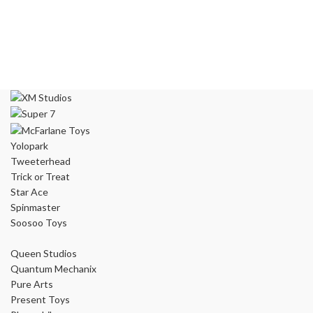
Yolopark
Tweeterhead
Trick or Treat
Star Ace
Spinmaster
Soosoo Toys
Queen Studios
Quantum Mechanix
Pure Arts
Present Toys