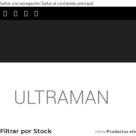
Saltar a la navegación
Saltar al contenido principal
PREVENTA
ULTRAMAN
Filtrar por Stock
Inicio
/
Productos eti