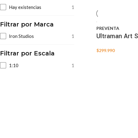
Hay existencias
1
Filtrar por Marca
PREVENTA
Ultraman Art S
Iron Studios
1
$
299.990
Filtrar por Escala
1:10
1