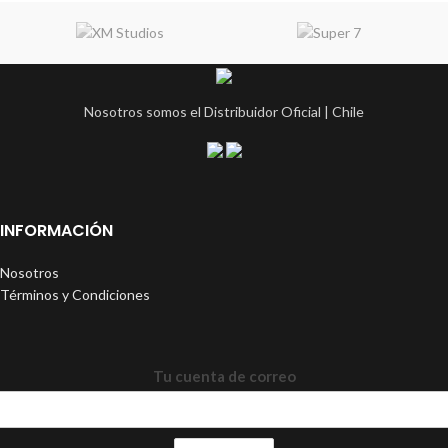
Nosotros somos el Distribuidor Oficial | Chile
INFORMACIÓN
Nosotros
Términos y Condiciones
Tu cuenta de correo