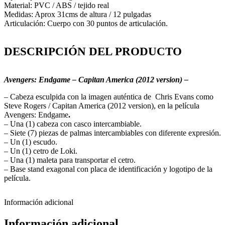
Material: PVC / ABS / tejido real
Medidas: Aprox 31cms de altura / 12 pulgadas
Articulación: Cuerpo con 30 puntos de articulación.
DESCRIPCIÓN DEL PRODUCTO
Avengers: Endgame – Capitan America (2012 version) –
– Cabeza esculpida con la imagen auténtica de Chris Evans como
Steve Rogers / Capitan America (2012 version), en la película
Avengers: Endgame
.
– Una (1) cabeza con casco intercambiable.
– Siete (7) piezas de palmas intercambiables con diferente expresión.
– Un (1) escudo.
– Un (1) cetro de Loki.
– Una (1) maleta para transportar el cetro.
– Base stand exagonal con placa de identificación y logotipo de la
película.
Información adicional
Información adicional