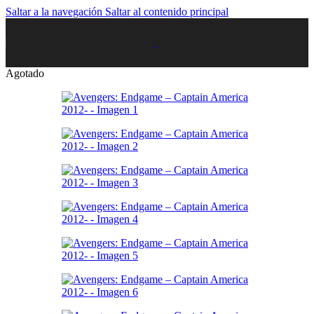
Saltar a la navegación
Saltar al contenido principal
Agotado