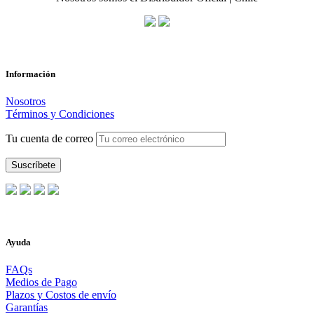
Información
Nosotros
Términos y Condiciones
Tu cuenta de correo
Ayuda
FAQs
Medios de Pago
Plazos y Costos de envío
Garantías