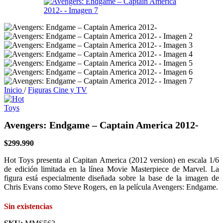
Inicio
/
Figuras Cine y TV
Avengers: Endgame – Captain America 2012-
$
299.990
Hot Toys presenta al Capitan America (2012 version) en escala 1/6
de edición limitada en la línea Movie Masterpiece de Marvel. La
figura está especialmente diseñada sobre la base de la imagen de
Chris Evans como Steve Rogers, en la película Avengers: Endgame.
Sin existencias