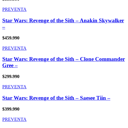
PREVENTA
Star Wars: Revenge of the Sith – Anakin Skywalker
–
$
459.990
PREVENTA
Star Wars: Revenge of the Sith – Clone Commander
Gree –
$
299.990
PREVENTA
Star Wars: Revenge of the Sith – Saesee Tiin –
$
399.990
PREVENTA