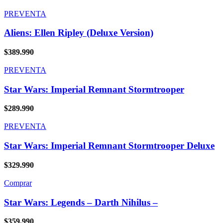
PREVENTA
Aliens: Ellen Ripley (Deluxe Version)
$
389.990
PREVENTA
Star Wars: Imperial Remnant Stormtrooper
$
289.990
PREVENTA
Star Wars: Imperial Remnant Stormtrooper Deluxe
$
329.990
Comprar
Star Wars: Legends – Darth Nihilus –
$
359.990