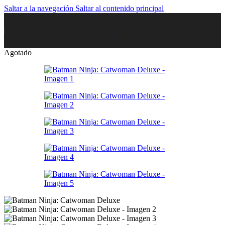
Saltar a la navegación
Saltar al contenido principal
Agotado