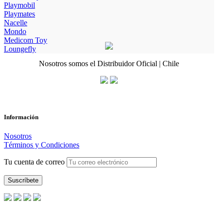
Playmobil
Playmates
Nacelle
Mondo
Medicom Toy
Loungefly
Nosotros somos el Distribuidor Oficial | Chile
Información
Nosotros
Términos y Condiciones
Tu cuenta de correo