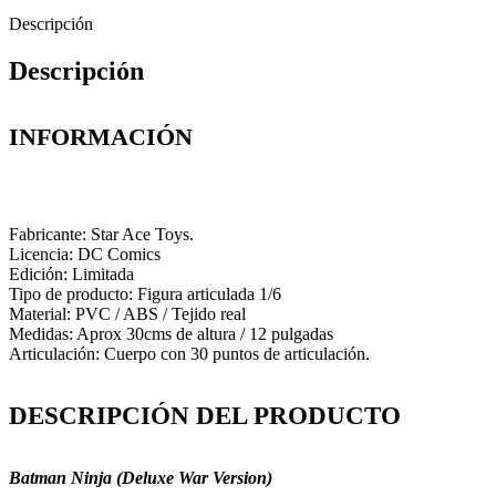
Descripción
Descripción
INFORMACIÓN
Fabricante: Star Ace Toys.
Licencia: DC Comics
Edición: Limitada
Tipo de producto: Figura articulada 1/6
Material: PVC / ABS / Tejido real
Medidas: Aprox 30cms de altura / 12 pulgadas
Articulación: Cuerpo con 30 puntos de articulación.
DESCRIPCIÓN DEL PRODUCTO
Batman Ninja (Deluxe War Version)