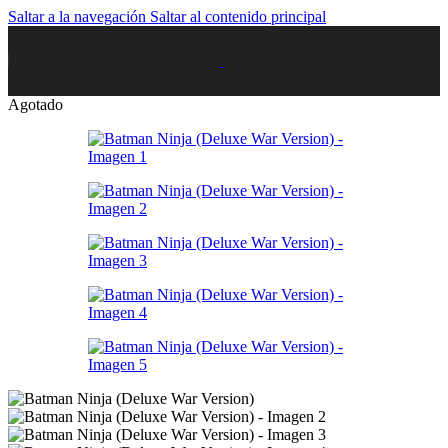
Saltar a la navegación
Saltar al contenido principal
Agotado