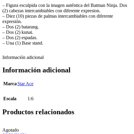
– Figura esculpida con la imagen auténtica del Batman Ninja. Dos
(2) cabezas intercambiables con diferente expresion.
– Diez (10) piezas de palmas intercambiables con diferente
expresión.
– Dos (2) batarang.
– Dos (2) kunai.
– Dos (2) espadas.
– Una (1) Base stand.
Información adicional
Información adicional
Marca
Star Ace
Escala
1:6
Productos relacionados
Agotado