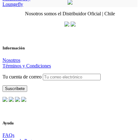
Loungefly
Nosotros somos el Distribuidor Oficial | Chile
Información
Nosotros
Términos y Condiciones
Tu cuenta de correo
Ayuda
FAQs