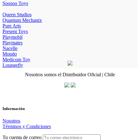
Soosoo Toys
Queen Studios
Quantum Mechanix
Pure Arts
Present Toys
Playmobil
Playmates
Nacelle
Mondo
Medicom Toy
Loungefly
Nosotros somos el Distribuidor Oficial | Chile
Información
Nosotros
Términos y Condiciones
Tu cuenta de correo