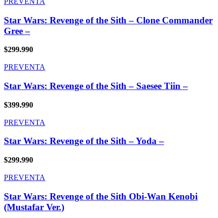
PREVENTA
Star Wars: Revenge of the Sith – Clone Commander
Gree –
$
299.990
PREVENTA
Star Wars: Revenge of the Sith – Saesee Tiin –
$
399.990
PREVENTA
Star Wars: Revenge of the Sith – Yoda –
$
299.990
PREVENTA
Star Wars: Revenge of the Sith Obi-Wan Kenobi
(Mustafar Ver.)