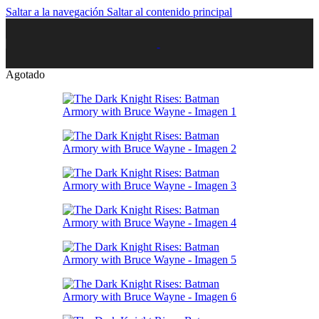
Saltar a la navegación
Saltar al contenido principal
Agotado