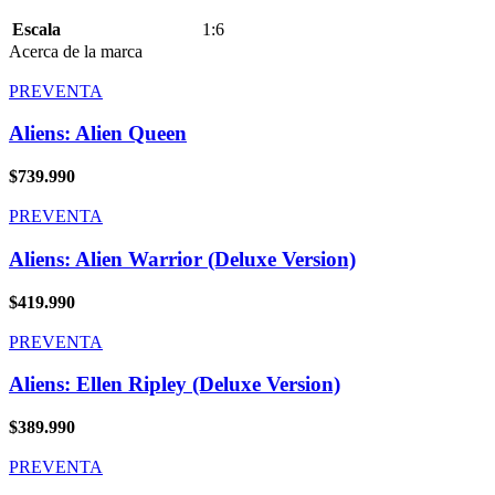
Escala
1:6
Acerca de la marca
PREVENTA
Aliens: Alien Queen
$
739.990
PREVENTA
Aliens: Alien Warrior (Deluxe Version)
$
419.990
PREVENTA
Aliens: Ellen Ripley (Deluxe Version)
$
389.990
PREVENTA