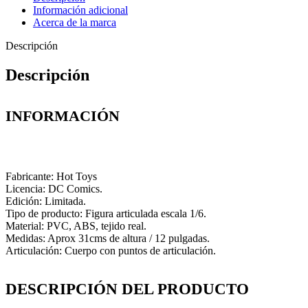
Información adicional
Acerca de la marca
Descripción
Descripción
INFORMACIÓN
Fabricante: Hot Toys
Licencia: DC Comics.
Edición: Limitada.
Tipo de producto: Figura articulada escala 1/6.
Material: PVC, ABS, tejido real.
Medidas: Aprox 31cms de altura / 12 pulgadas.
Articulación: Cuerpo con puntos de articulación.
DESCRIPCIÓN DEL PRODUCTO