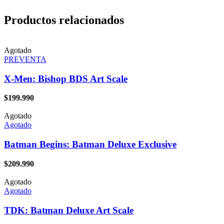
Productos relacionados
Agotado
PREVENTA
X-Men: Bishop BDS Art Scale
$
199.990
Agotado
Agotado
Batman Begins: Batman Deluxe Exclusive
$
209.990
Agotado
Agotado
TDK: Batman Deluxe Art Scale