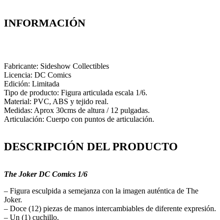
INFORMACIÓN
Fabricante: Sideshow Collectibles
Licencia: DC Comics
Edición: Limitada
Tipo de producto: Figura articulada escala 1/6.
Material: PVC, ABS y tejido real.
Medidas: Aprox 30cms de altura / 12 pulgadas.
Articulación: Cuerpo con puntos de articulación.
DESCRIPCIÓN DEL PRODUCTO
The Joker DC Comics 1/6
– Figura esculpida a semejanza con la imagen auténtica de The
Joker.
– Doce (12) piezas de manos intercambiables de diferente expresión.
– Un (1) cuchillo.