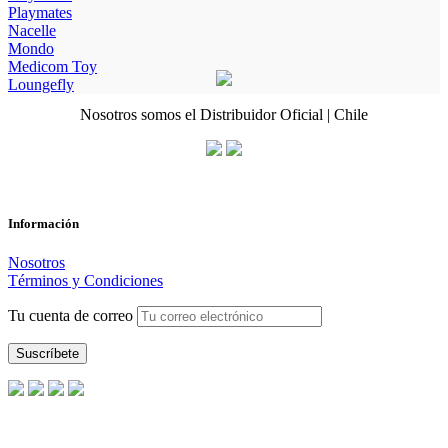
Playmates
Nacelle
Mondo
Medicom Toy
Loungefly
Nosotros somos el Distribuidor Oficial | Chile
Información
Nosotros
Términos y Condiciones
Tu cuenta de correo