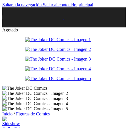
Saltar a la navegación
Saltar al contenido principal
Agotado
Inicio
/
Figuras de Comics