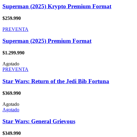
Superman (2025) Krypto Premium Format
$
259.990
PREVENTA
Superman (2025) Premium Format
$
1.299.990
Agotado
PREVENTA
Star Wars: Return of the Jedi Bib Fortuna
$
369.990
Agotado
Agotado
Star Wars: General Grievous
$
349.990