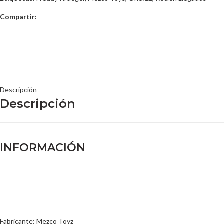
Compartir:
Descripción
Descripción
INFORMACIÓN
Fabricante: Mezco Toyz