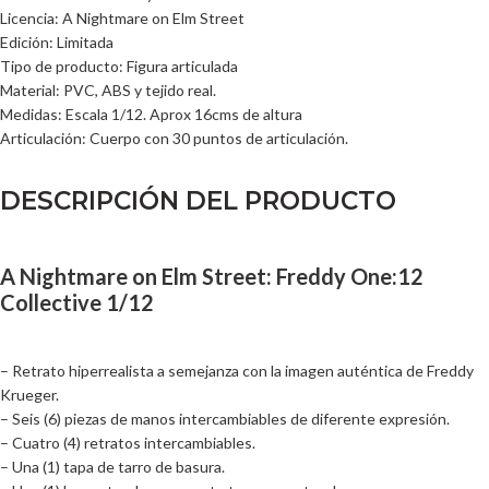
Licencia: A Nightmare on Elm Street
Edición: Limitada
Tipo de producto: Figura articulada
Material: PVC, ABS y tejido real.
Medidas: Escala 1/12. Aprox 16cms de altura
Articulación: Cuerpo con 30 puntos de articulación.
DESCRIPCIÓN DEL PRODUCTO
A Nightmare on Elm Street: Freddy One:12
Collective 1/12
– Retrato hiperrealista a semejanza con la imagen auténtica de Freddy
Krueger.
– Seis (6) piezas de manos intercambiables de diferente expresión.
– Cuatro (4) retratos intercambiables.
– Una (1) tapa de tarro de basura.