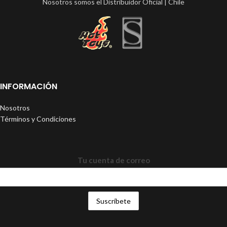
Nosotros somos el Distribuidor Oficial | Chile
INFORMACIÓN
Nosotros
Términos y Condiciones
Tu cuenta de correo