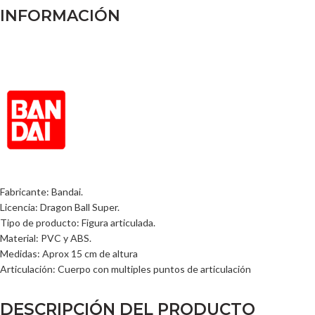
INFORMACIÓN
Fabricante: Bandai.
Licencia: Dragon Ball Super.
Tipo de producto: Figura articulada.
Material: PVC y ABS.
Medidas: Aprox 15 cm de altura
Articulación: Cuerpo con multiples puntos de articulación
DESCRIPCIÓN DEL PRODUCTO