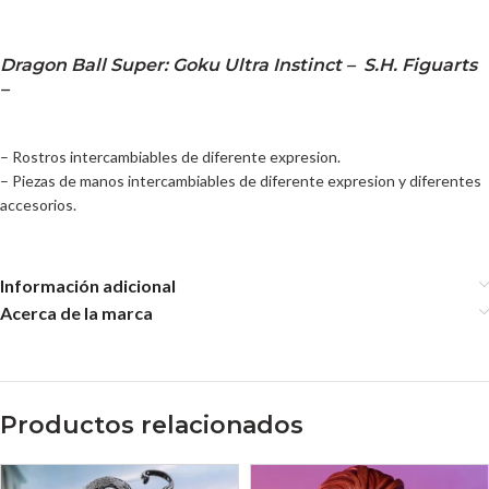
Dragon Ball Super: Goku Ultra Instinct – S.H. Figuarts
–
– Rostros intercambiables de diferente expresion.
– Piezas de manos intercambiables de diferente expresion y diferentes
accesorios.
Información adicional
Acerca de la marca
Productos relacionados