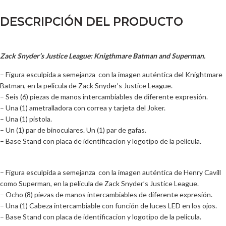
DESCRIPCIÓN DEL PRODUCTO
Zack Snyder’s Justice League: Knigthmare Batman and Superman.
– Figura esculpida a semejanza con la imagen auténtica del Knightmare
Batman, en la pelicula de Zack Snyder’s Justice League.
– Seis (6) piezas de manos intercambiables de diferente expresión.
– Una (1) ametralladora con correa y tarjeta del Joker.
– Una (1) pistola.
– Un (1) par de binoculares. Un (1) par de gafas.
– Base Stand con placa de identificacion y logotipo de la pelicula.
– Figura esculpida a semejanza con la imagen auténtica de Henry Cavill
como Superman, en la pelicula de Zack Snyder’s Justice League.
– Ocho (8) piezas de manos intercambiables de diferente expresión.
– Una (1) Cabeza intercambiable con función de luces LED en los ojos.
– Base Stand con placa de identificacion y logotipo de la pelicula.