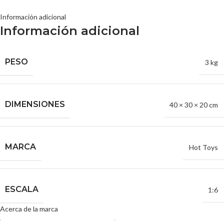
Información adicional
Información adicional
PESO
3 kg
DIMENSIONES
40 × 30 × 20 cm
MARCA
Hot Toys
ESCALA
1:6
Acerca de la marca