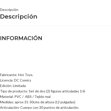
Descripción
Descripción
INFORMACIÓN
Fabricante: Hot Toys.
Licencia: DC Comics
Edición: Limitada
Tipo de producto: Set de dos (2) figuras articuladas 1/6
Material: PVC / ABS / Tejido real
Medidas: aprox 31-30cms de altura (12 pulgadas)
Articulación: Cuerpo con 30 puntos de articulación.