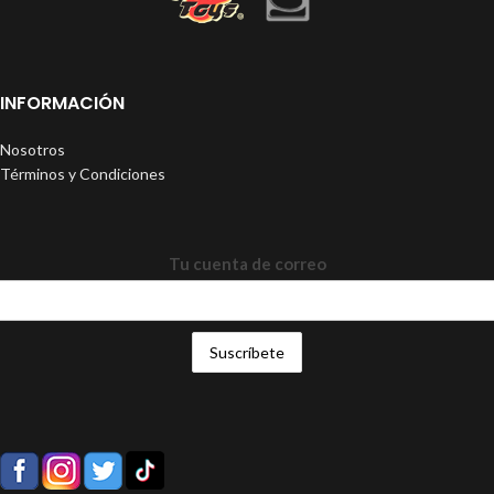
INFORMACIÓN
Nosotros
Términos y Condiciones
Tu cuenta de correo