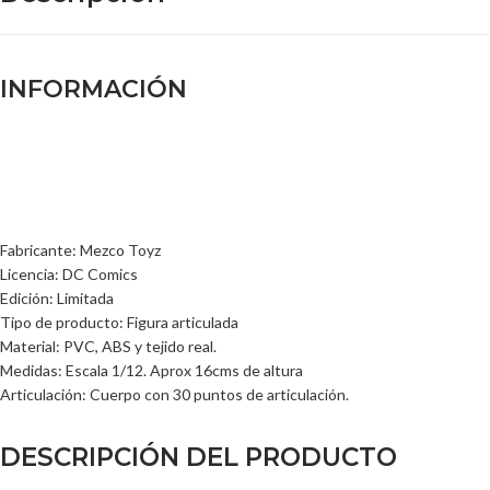
INFORMACIÓN
Fabricante: Mezco Toyz
Licencia: DC Comics
Edición: Limitada
Tipo de producto: Figura articulada
Material: PVC, ABS y tejido real.
Medidas: Escala 1/12. Aprox 16cms de altura
Articulación: Cuerpo con 30 puntos de articulación.
DESCRIPCIÓN DEL PRODUCTO