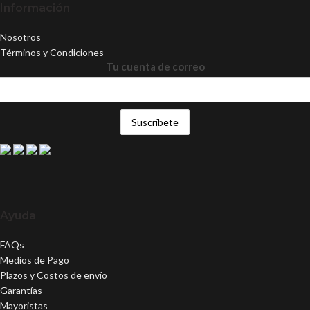
Información
Nosotros
Términos y Condiciones
Tu cuenta de correo
Ayuda
FAQs
Medios de Pago
Plazos y Costos de envío
Garantías
Mayoristas