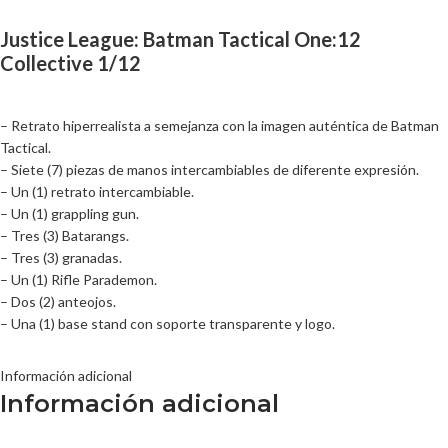
Justice League: Batman Tactical One:12
Collective 1/12
– Retrato hiperrealista a semejanza con la imagen auténtica de Batman
Tactical.
– Siete (7) piezas de manos intercambiables de diferente expresión.
– Un (1) retrato intercambiable.
– Un (1) grappling gun.
– Tres (3) Batarangs.
– Tres (3) granadas.
– Un (1) Rifle Parademon.
– Dos (2) anteojos.
– Una (1) base stand con soporte transparente y logo.
Información adicional
Información adicional