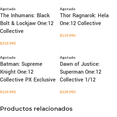
Agotado
Agotado
The Inhumans: Black
Thor Ragnarok: Hela
Bolt & Lockjaw One:12
One:12 Collective
Collective
$
119.990
$
219.990
Agotado
Agotado
Batman: Supreme
Dawn of Justice:
Knight One:12
Superman One:12
Collective PX Exclusive
Collective 1/12
$
159.990
$
139.990
Productos relacionados