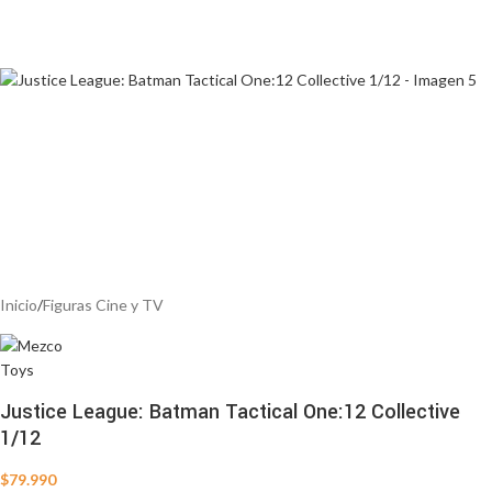
Inicio
/
Figuras Cine y TV
Justice League: Batman Tactical One:12 Collective
1/12
$
79.990