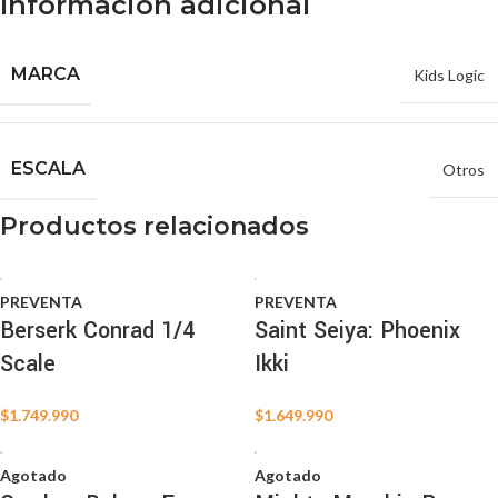
Información adicional
MARCA
Kids Logic
ESCALA
Otros
Productos relacionados
PREVENTA
PREVENTA
Berserk Conrad 1/4
Saint Seiya: Phoenix
Scale
Ikki
$
1.749.990
$
1.649.990
Agotado
Agotado