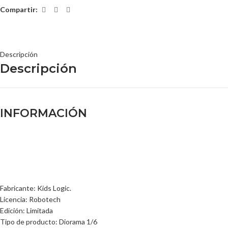
Compartir:
Descripción
Descripción
INFORMACIÓN
Fabricante: Kids Logic.
Licencia: Robotech
Edición: Limitada
Tipo de producto: Diorama 1/6