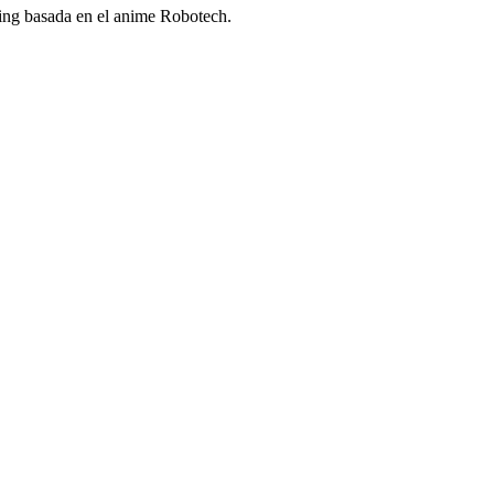
ling basada en el anime Robotech.