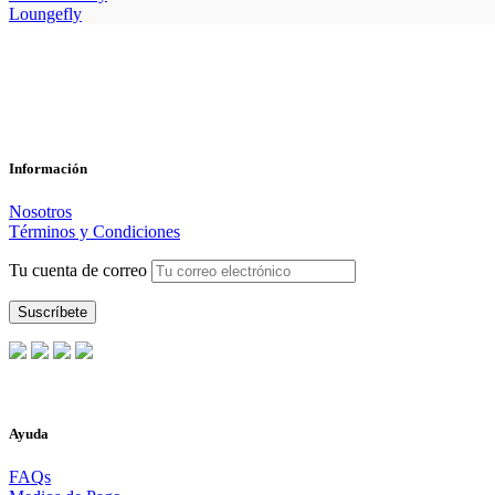
Loungefly
Información
Nosotros
Términos y Condiciones
Tu cuenta de correo
Ayuda
FAQs