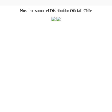
Nosotros somos el Distribuidor Oficial | Chile