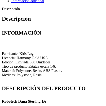
Información adicional
Descripción
Descripción
INFORMACIÓN
Fabricante: Kids Logic
Licencia: Harmony Gold USA.
Edición: Limitada 500 Unidades
Tipo de producto:Estatua escala 1/6.
Material: Polystone, Resin, ABS Plastic.
Medidas: Polystone, Resin.
DESCRIPCIÓN DEL PRODUCTO
Robotech Dana Sterling 1/6