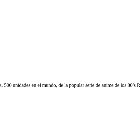
a, 500 unidades en el mundo, de la popular serie de anime de los 80’s 