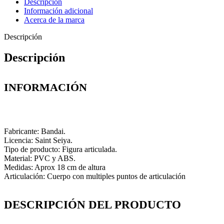
Descripción
Información adicional
Acerca de la marca
Descripción
Descripción
INFORMACIÓN
Fabricante: Bandai.
Licencia: Saint Seiya.
Tipo de producto: Figura articulada.
Material: PVC y ABS.
Medidas: Aprox 18 cm de altura
Articulación: Cuerpo con multiples puntos de articulación
DESCRIPCIÓN DEL PRODUCTO