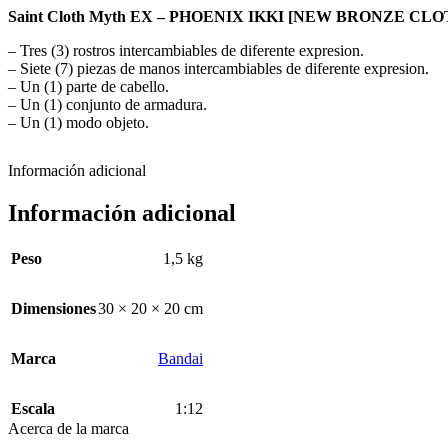
Saint Cloth Myth EX – PHOENIX IKKI [NEW BRONZE CLO
– Tres (3) rostros intercambiables de diferente expresion.
– Siete (7) piezas de manos intercambiables de diferente expresion.
– Un (1) parte de cabello.
– Un (1) conjunto de armadura.
– Un (1) modo objeto.
Información adicional
Información adicional
Peso
1,5 kg
Dimensiones
30 × 20 × 20 cm
Marca
Bandai
Escala
1:12
Acerca de la marca