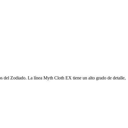
s del Zodiado. La línea Myth Cloth EX tiene un alto grado de detalle,