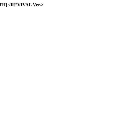
TH] <REVIVAL Ver.>