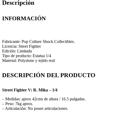
Descripción
INFORMACIÓN
Fabricante: Pop Culture Shock Collectibles.
Licencia: Street Fighter
Edición: Limitada
Tipo de producto: Estatua 1/4
Material: Polystone y tejido real
DESCRIPCIÓN DEL PRODUCTO
Street Fighter V: R. Mika
– 1/4
– Medidas: aprox 42cms de altura / 16.5 pulgadas.
– Peso: 7kg aprox.
– Articulación: No posee articulaciones.