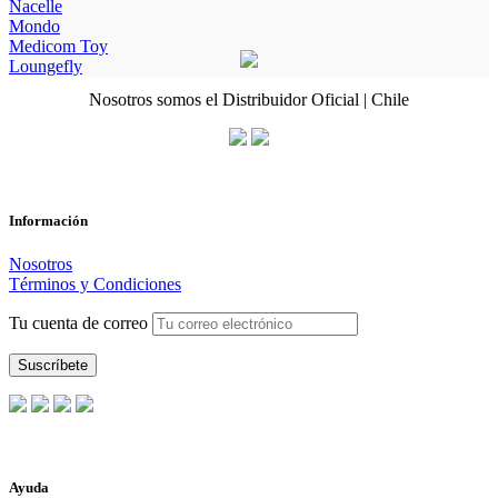
Nacelle
Mondo
Medicom Toy
Loungefly
Nosotros somos el Distribuidor Oficial | Chile
Información
Nosotros
Términos y Condiciones
Tu cuenta de correo
Ayuda