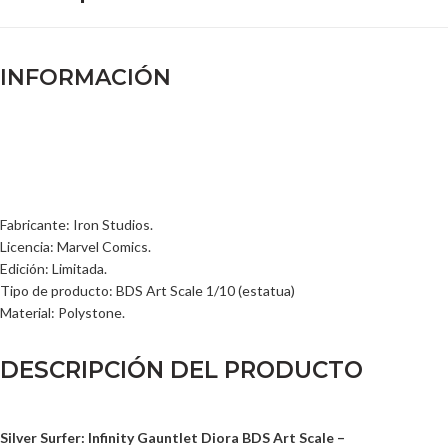
INFORMACIÓN
Fabricante: Iron Studios.
Licencia: Marvel Comics.
Edición: Limitada.
Tipo de producto: BDS Art Scale 1/10 (estatua)
Material: Polystone.
DESCRIPCIÓN DEL PRODUCTO
Silver Surfer: Infinity Gauntlet Diora BDS Art Scale –