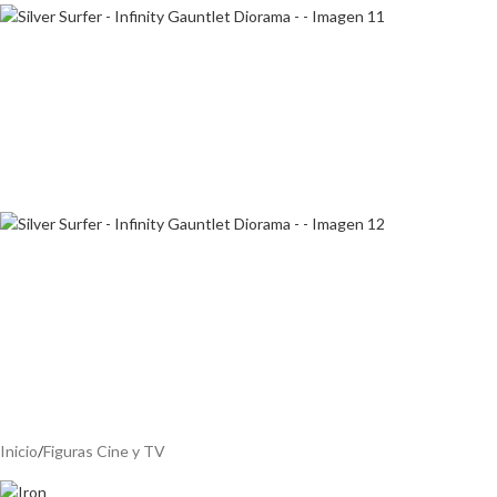
Inicio
/
Figuras Cine y TV