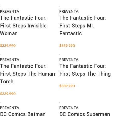
PREVENTA
PREVENTA
The Fantastic Four:
The Fantastic Four:
First Steps Invisible
First Steps Mr.
Woman
Fantastic
$
339.990
$
339.990
PREVENTA
PREVENTA
The Fantastic Four:
The Fantastic Four:
First Steps The Human
First Steps The Thing
Torch
$
339.990
$
339.990
PREVENTA
PREVENTA
DC Comics Batman
DC Comics Superman