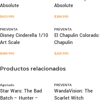
Absolute
Absolute
$
419.990
$
384.990
PREVENTA
PREVENTA
Disney Cinderella 1/10
El Chapulin Colorado:
Art Scale
Chapulin
$
489.990
$
269.990
Productos relacionados
Agotado
PREVENTA
Star Wars: The Bad
WandaVision: The
Batch – Hunter –
Scarlet Witch