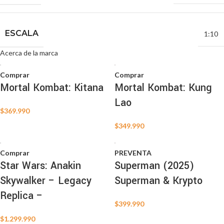
ESCALA
1:10
Acerca de la marca
Comprar
Comprar
Mortal Kombat: Kitana
Mortal Kombat: Kung
Lao
$
369.990
$
349.990
Comprar
PREVENTA
Star Wars: Anakin
Superman (2025)
Skywalker – Legacy
Superman & Krypto
Replica –
$
399.990
$
1.299.990