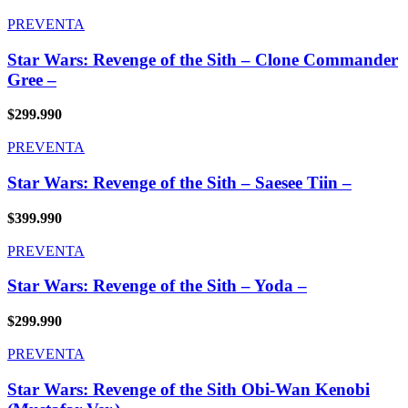
PREVENTA
Star Wars: Revenge of the Sith – Clone Commander
Gree –
$
299.990
PREVENTA
Star Wars: Revenge of the Sith – Saesee Tiin –
$
399.990
PREVENTA
Star Wars: Revenge of the Sith – Yoda –
$
299.990
PREVENTA
Star Wars: Revenge of the Sith Obi-Wan Kenobi