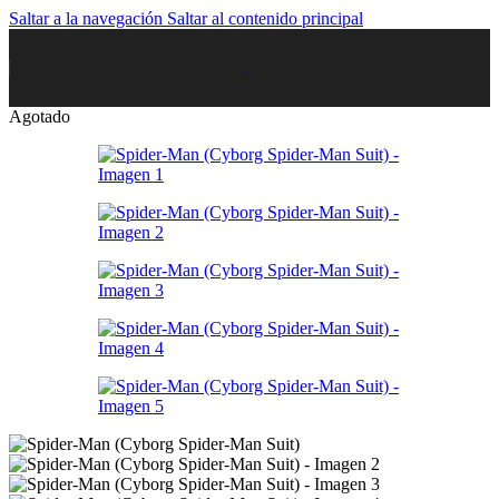
Saltar a la navegación
Saltar al contenido principal
Agotado