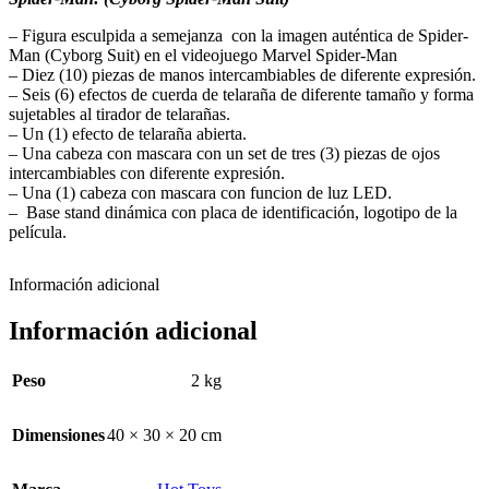
– Figura esculpida a semejanza con la imagen auténtica de Spider-
Man (Cyborg Suit) en el videojuego Marvel Spider-Man
– Diez (10) piezas de manos intercambiables de diferente expresión.
– Seis (6) efectos de cuerda de telaraña de diferente tamaño y forma
sujetables al tirador de telarañas.
– Un (1) efecto de telaraña abierta.
– Una cabeza con mascara con un set de tres (3) piezas de ojos
intercambiables con diferente expresión.
– Una (1) cabeza con mascara con funcion de luz LED.
– Base stand dinámica con placa de identificación, logotipo de la
película.
Información adicional
Información adicional
Peso
2 kg
Dimensiones
40 × 30 × 20 cm