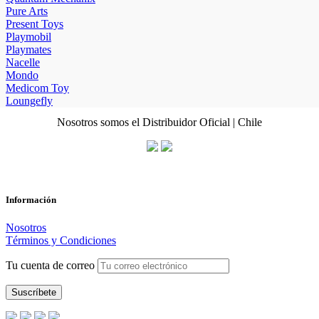
Pure Arts
Present Toys
Playmobil
Playmates
Nacelle
Mondo
Medicom Toy
Loungefly
Nosotros somos el Distribuidor Oficial | Chile
Información
Nosotros
Términos y Condiciones
Tu cuenta de correo