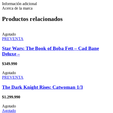
Información adicional
Acerca de la marca
Productos relacionados
Agotado
PREVENTA
Star Wars: The Book of Boba Fett – Cad Bane
Deluxe –
$
349.990
Agotado
PREVENTA
The Dark Knight Rises: Catwoman 1/3
$
1.299.990
Agotado
Agotado