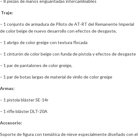
– 8 piezas de manos enguantadas intercambiables
Traje:
– 1 conjunto de armadura de Piloto de AT-RT del Remanente Imperial
de color beige de nuevo desarrollo con efectos de desgaste,
– 1 abrigo de color greige con textura flocada
– 1 cinturón de color beige con funda de pistola y efectos de desgaste
– 1 par de pantalones de color greige,
– 1 par de botas largas de material de vinilo de color greige
Armas:
– 1 pistola bláster SE-14r
– 1 rifle bláster DLT-20A
Accesorio:
Soporte de figura con temática de nieve especialmente diseñado con el