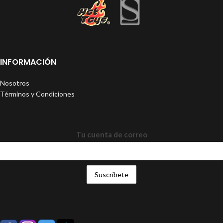
INFORMACIÓN
Nosotros
Términos y Condiciones
Tu cuenta de correo