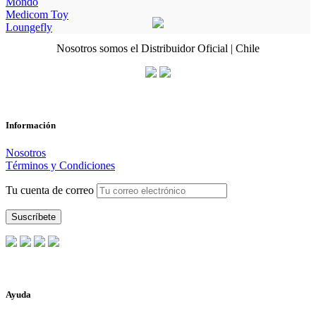
Mondo
Medicom Toy
Loungefly
Nosotros somos el Distribuidor Oficial | Chile
Información
Nosotros
Términos y Condiciones
Tu cuenta de correo
Ayuda