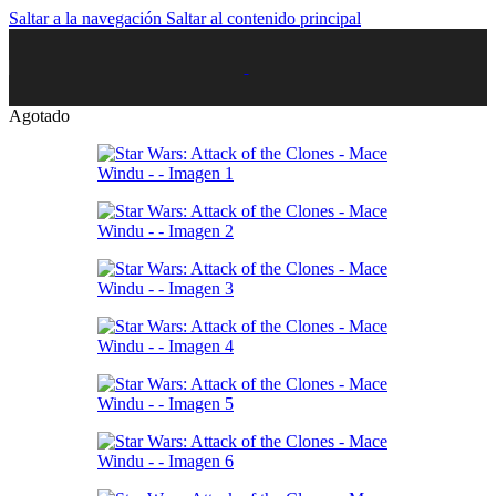
Saltar a la navegación
Saltar al contenido principal
Agotado