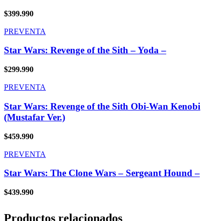
$
399.990
PREVENTA
Star Wars: Revenge of the Sith – Yoda –
$
299.990
PREVENTA
Star Wars: Revenge of the Sith Obi-Wan Kenobi
(Mustafar Ver.)
$
459.990
PREVENTA
Star Wars: The Clone Wars – Sergeant Hound –
$
439.990
Productos relacionados