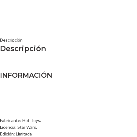
Descripción
Descripción
INFORMACIÓN
Fabricante: Hot Toys.
Licencia: Star Wars.
Edición: Limitada