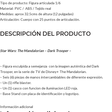
Tipo de producto: Figura articulada 1/6
Material: PVC / ABS / Tejido real
Medidas: aprox 32.5cms de altura (12 pulgadas)
Articulación: Cuerpo con 25 puntos de articulación.
DESCRIPCIÓN DEL PRODUCTO
Star Wars: The Mandalorian – Dark Trooper –
– Figura esculpida a semejanza con la imagen auténtica del Dark
Trooper, en la serie de TV de Disney+ The Mandalorian.
– Seis (6) piezas de manos intercambiables de diferente expresión.
– Un (1) rifle blaster.
– Un (1) casco con funcion de iluminacion LED roja.
– Base Stand con placa de identificación y logotipo.
Información adicional