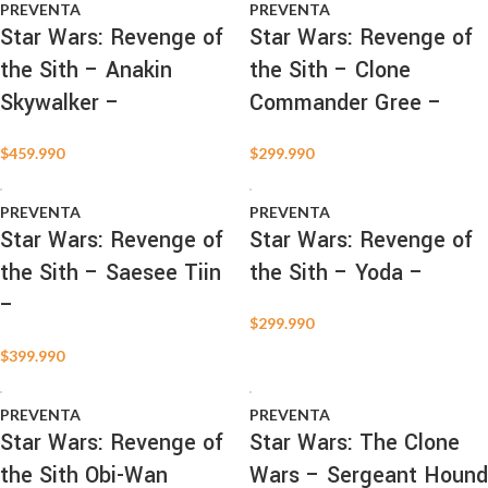
PREVENTA
PREVENTA
Star Wars: Revenge of
Star Wars: Revenge of
the Sith – Anakin
the Sith – Clone
Skywalker –
Commander Gree –
$
459.990
$
299.990
PREVENTA
PREVENTA
Star Wars: Revenge of
Star Wars: Revenge of
the Sith – Saesee Tiin
the Sith – Yoda –
–
$
299.990
$
399.990
PREVENTA
PREVENTA
Star Wars: Revenge of
Star Wars: The Clone
the Sith Obi-Wan
Wars – Sergeant Hound