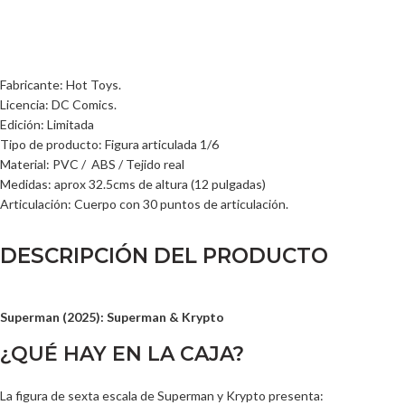
Fabricante: Hot Toys.
Licencia: DC Comics.
Edición: Limitada
Tipo de producto: Figura articulada 1/6
Material: PVC / ABS / Tejido real
Medidas: aprox 32.5cms de altura (12 pulgadas)
Articulación: Cuerpo con 30 puntos de articulación.
DESCRIPCIÓN DEL PRODUCTO
Superman (2025): Superman & Krypto
¿QUÉ HAY EN LA CAJA?
La figura de sexta escala de Superman y Krypto presenta: