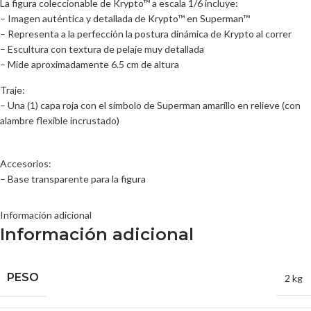
La figura coleccionable de Krypto™ a escala 1/6 incluye:
– Imagen auténtica y detallada de Krypto™ en Superman™
– Representa a la perfección la postura dinámica de Krypto al correr
– Escultura con textura de pelaje muy detallada
– Mide aproximadamente 6.5 cm de altura
Traje:
– Una (1) capa roja con el símbolo de Superman amarillo en relieve (con
alambre flexible incrustado)
Accesorios:
– Base transparente para la figura
Información adicional
Información adicional
PESO
2 kg