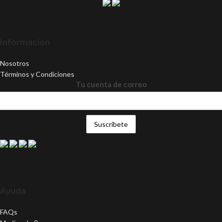
Información
Nosotros
Términos y Condiciones
Tu cuenta de correo
Ayuda
FAQs