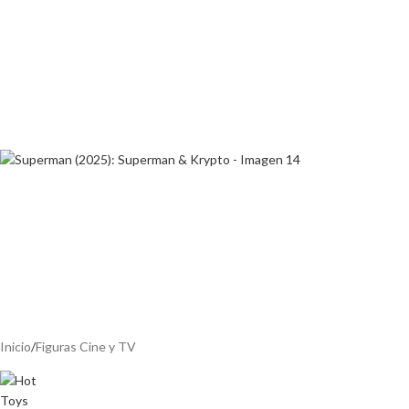
Inicio
/
Figuras Cine y TV