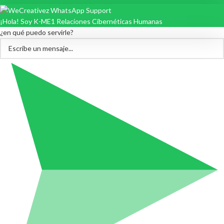
¡Hola! Soy K-ME1 Relaciones Cibernéticas Humanas
¿en qué puedo servirle?