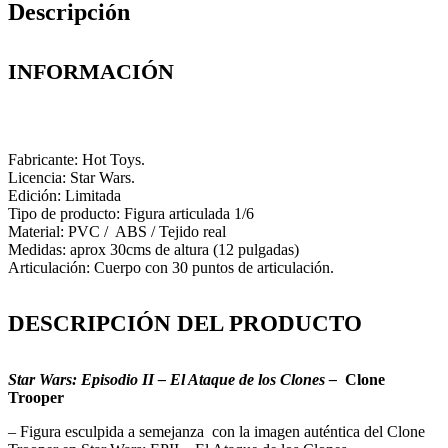
Descripción
INFORMACIÓN
Fabricante: Hot Toys.
Licencia: Star Wars.
Edición: Limitada
Tipo de producto: Figura articulada 1/6
Material: PVC / ABS / Tejido real
Medidas: aprox 30cms de altura (12 pulgadas)
Articulación: Cuerpo con 30 puntos de articulación.
DESCRIPCIÓN DEL PRODUCTO
Star Wars: Episodio II – El Ataque de los Clones –
Clone
Trooper
– Figura esculpida a semejanza con la imagen auténtica del Clone