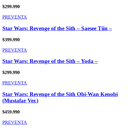
$
299.990
PREVENTA
Star Wars: Revenge of the Sith – Saesee Tiin –
$
399.990
PREVENTA
Star Wars: Revenge of the Sith – Yoda –
$
299.990
PREVENTA
Star Wars: Revenge of the Sith Obi-Wan Kenobi
(Mustafar Ver.)
$
459.990
PREVENTA