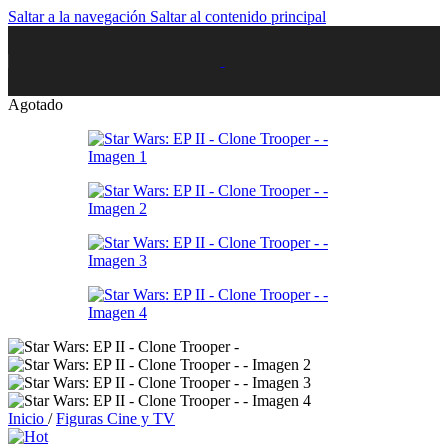
Saltar a la navegación
Saltar al contenido principal
Agotado
Inicio
/
Figuras Cine y TV