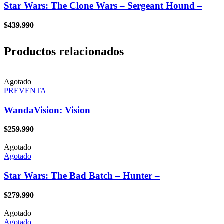
Star Wars: The Clone Wars – Sergeant Hound –
$
439.990
Productos relacionados
Agotado
PREVENTA
WandaVision: Vision
$
259.990
Agotado
Agotado
Star Wars: The Bad Batch – Hunter –
$
279.990
Agotado
Agotado