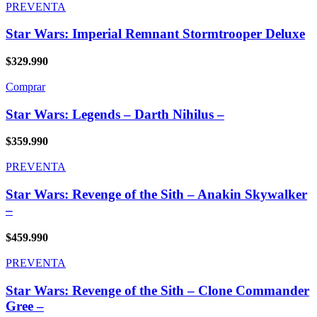
PREVENTA
Star Wars: Imperial Remnant Stormtrooper Deluxe
$
329.990
Comprar
Star Wars: Legends – Darth Nihilus –
$
359.990
PREVENTA
Star Wars: Revenge of the Sith – Anakin Skywalker
–
$
459.990
PREVENTA
Star Wars: Revenge of the Sith – Clone Commander
Gree –