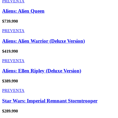
PREVENTA
Aliens: Alien Queen
$
739.990
PREVENTA
Aliens: Alien Warrior (Deluxe Version)
$
419.990
PREVENTA
Aliens: Ellen Ripley (Deluxe Version)
$
389.990
PREVENTA
Star Wars: Imperial Remnant Stormtrooper
$
289.990