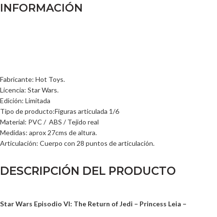
INFORMACIÓN
Fabricante: Hot Toys.
Licencia: Star Wars.
Edición: Limitada
Tipo de producto:Figuras articulada 1/6
Material: PVC / ABS / Tejido real
Medidas: aprox 27cms de altura.
Articulación: Cuerpo con 28 puntos de articulación.
DESCRIPCIÓN DEL PRODUCTO
Star Wars Episodio VI: The Return of Jedi
– Princess Leia –