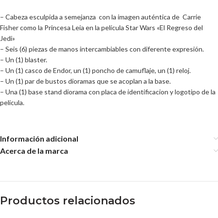
– Cabeza esculpida a semejanza con la imagen auténtica de Carrie
Fisher como la Princesa Leia en la película Star Wars «El Regreso del
Jedi»
– Seis (6) piezas de manos intercambiables con diferente expresión.
– Un (1) blaster.
– Un (1) casco de Endor, un (1) poncho de camuflaje, un (1) reloj.
– Un (1) par de bustos dioramas que se acoplan a la base.
– Una (1) base stand diorama con placa de identificacion y logotipo de la
pelicula.
Información adicional
Acerca de la marca
Productos relacionados