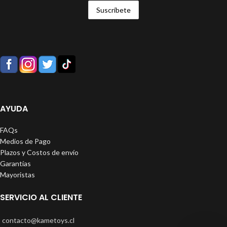
AYUDA
FAQs
Medios de Pago
Plazos y Costos de envío
Garantías
Mayoristas
SERVICIO AL CLIENTE
contacto@kametoys.cl