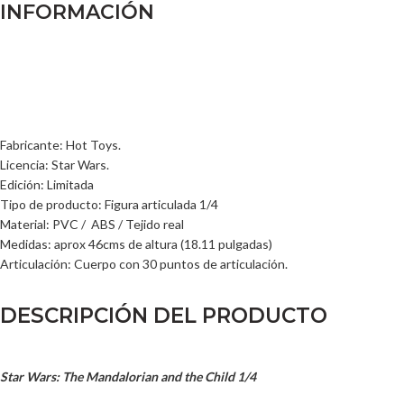
INFORMACIÓN
Fabricante: Hot Toys.
Licencia: Star Wars.
Edición: Limitada
Tipo de producto: Figura articulada 1/4
Material: PVC / ABS / Tejido real
Medidas: aprox 46cms de altura (18.11 pulgadas)
Articulación: Cuerpo con 30 puntos de articulación.
DESCRIPCIÓN DEL PRODUCTO
Star Wars: The Mandalorian and the Child 1/4