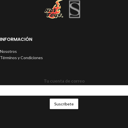
INFORMACIÓN
Nosotros
Términos y Condiciones
Tu cuenta de correo