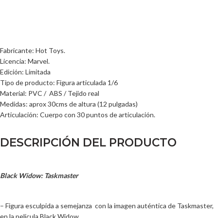
Fabricante: Hot Toys.
Licencia: Marvel.
Edición: Limitada
Tipo de producto: Figura articulada 1/6
Material: PVC / ABS / Tejido real
Medidas: aprox 30cms de altura (12 pulgadas)
Articulación: Cuerpo con 30 puntos de articulación.
DESCRIPCIÓN DEL PRODUCTO
Black Widow: Taskmaster
– Figura esculpida a semejanza con la imagen auténtica de Taskmaster,
en la pelicula Black Widow.