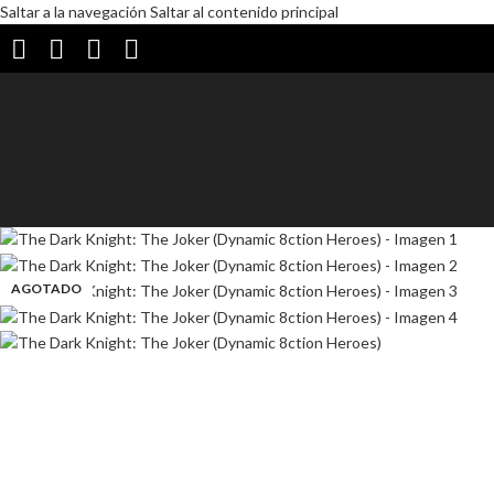
Saltar a la navegación
Saltar al contenido principal
AGOTADO
AGOTADO
AGOTADO