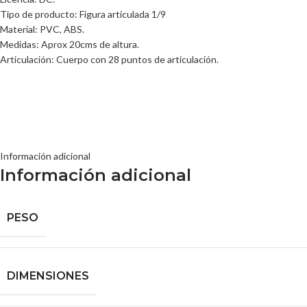
Tipo de producto: Figura articulada 1/9
Material: PVC, ABS.
Medidas: Aprox 20cms de altura.
Articulación: Cuerpo con 28 puntos de articulación.
Información adicional
Información adicional
PESO
DIMENSIONES