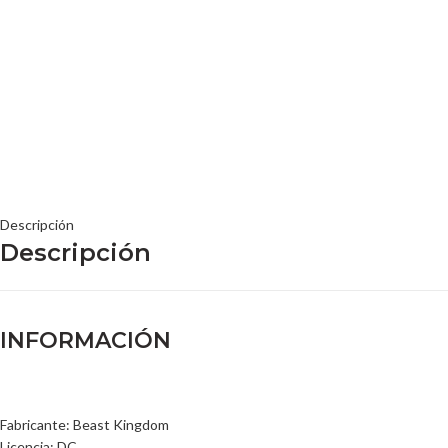
Descripción
Descripción
INFORMACIÓN
Fabricante: Beast Kingdom
Licencia: DC.