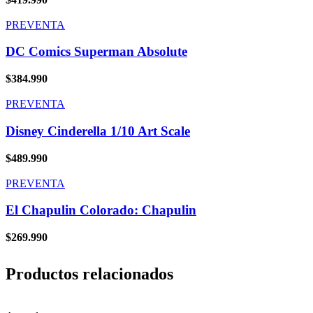
PREVENTA
DC Comics Superman Absolute
$
384.990
PREVENTA
Disney Cinderella 1/10 Art Scale
$
489.990
PREVENTA
El Chapulin Colorado: Chapulin
$
269.990
Productos relacionados