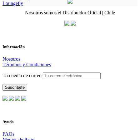
Loungefly
Nosotros somos el Distribuidor Oficial | Chile
Información
Nosotros
Términos y Condiciones
Tu cuenta de correo
Ayuda
FAQs
Medios de Pago