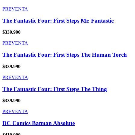
PREVENTA
The Fantastic Four: First Steps Mr. Fantastic
$
339.990
PREVENTA
The Fantastic Four: First Steps The Human Torch
$
339.990
PREVENTA
The Fantastic Four: First Steps The Thing
$
339.990
PREVENTA
DC Comics Batman Absolute
$
419.990