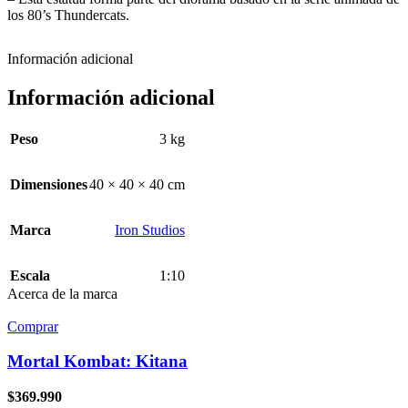
los 80’s Thundercats.
Información adicional
Información adicional
Peso
3 kg
Dimensiones
40 × 40 × 40 cm
Marca
Iron Studios
Escala
1:10
Acerca de la marca
Comprar
Mortal Kombat: Kitana
$
369.990