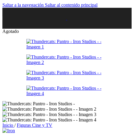
Saltar a la navegación
Saltar al contenido principal
Agotado
Inicio
/
Figuras Cine y TV