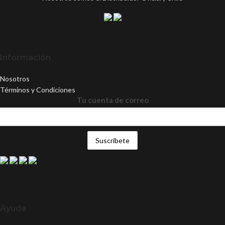
Información
Nosotros
Términos y Condiciones
Tu cuenta de correo
Ayuda