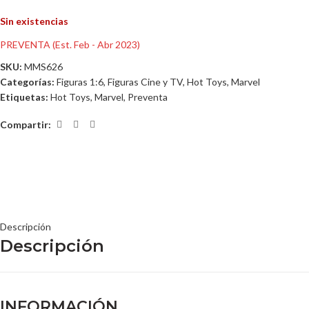
Sin existencias
PREVENTA (Est. Feb - Abr 2023)
SKU:
MMS626
Categorías:
Figuras 1:6
,
Figuras Cine y TV
,
Hot Toys
,
Marvel
Etiquetas:
Hot Toys
,
Marvel
,
Preventa
Compartir:
Descripción
Descripción
INFORMACIÓN