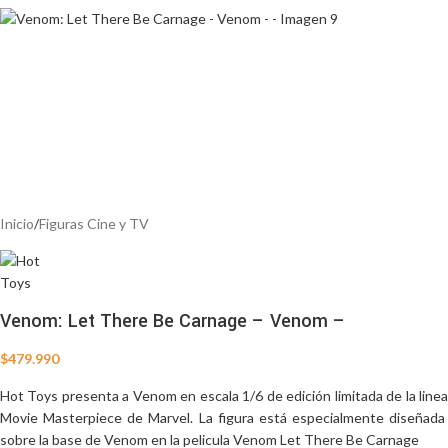
Inicio
/
Figuras Cine y TV
Venom: Let There Be Carnage – Venom –
$
479.990
Hot Toys presenta a Venom en escala 1/6 de edición limitada de la linea
Movie Masterpiece de Marvel. La figura está especialmente diseñada
sobre la base de Venom en la pelicula Venom Let There Be Carnage