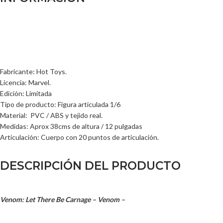
Fabricante: Hot Toys.
Licencia: Marvel.
Edición: Limitada
Tipo de producto: Figura articulada 1/6
Material: PVC / ABS y tejido real.
Medidas: Aprox 38cms de altura / 12 pulgadas
Articulación: Cuerpo con 20 puntos de articulación.
DESCRIPCIÓN DEL PRODUCTO
Venom: Let There Be Carnage – Venom –