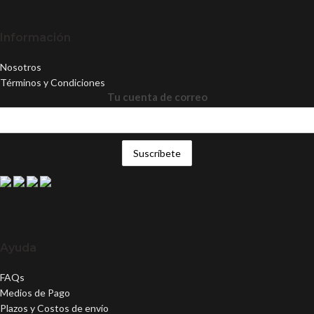
Información
Nosotros
Términos y Condiciones
Tu cuenta de correo
Ayuda
FAQs
Medios de Pago
Plazos y Costos de envío