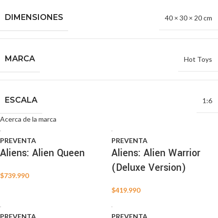
DIMENSIONES
40 × 30 × 20 cm
MARCA
Hot Toys
ESCALA
1:6
Acerca de la marca
PREVENTA
PREVENTA
Aliens: Alien Queen
Aliens: Alien Warrior
(Deluxe Version)
$
739.990
$
419.990
PREVENTA
PREVENTA