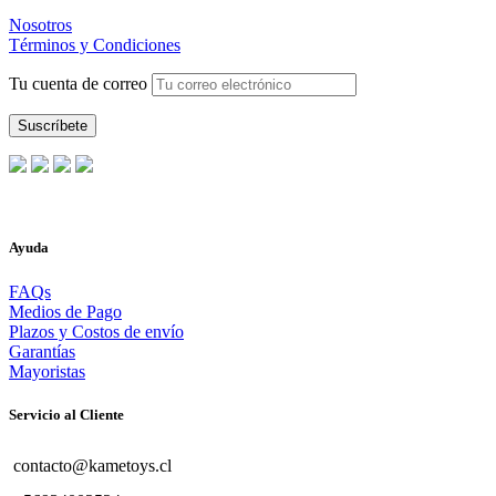
Nosotros
Términos y Condiciones
Tu cuenta de correo
Ayuda
FAQs
Medios de Pago
Plazos y Costos de envío
Garantías
Mayoristas
Servicio al Cliente
contacto@kametoys.cl