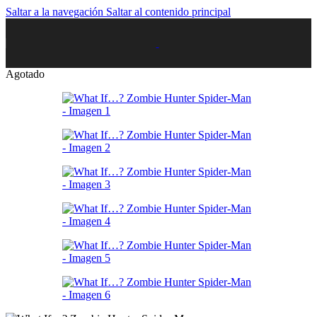
Saltar a la navegación
Saltar al contenido principal
Agotado