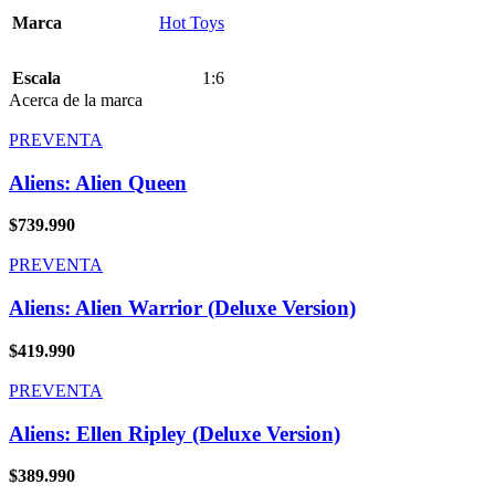
Marca
Hot Toys
Escala
1:6
Acerca de la marca
PREVENTA
Aliens: Alien Queen
$
739.990
PREVENTA
Aliens: Alien Warrior (Deluxe Version)
$
419.990
PREVENTA
Aliens: Ellen Ripley (Deluxe Version)
$
389.990