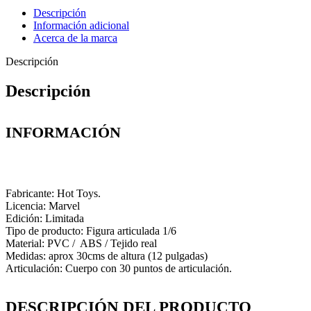
Descripción
Información adicional
Acerca de la marca
Descripción
Descripción
INFORMACIÓN
Fabricante: Hot Toys.
Licencia: Marvel
Edición: Limitada
Tipo de producto: Figura articulada 1/6
Material: PVC / ABS / Tejido real
Medidas: aprox 30cms de altura (12 pulgadas)
Articulación: Cuerpo con 30 puntos de articulación.
DESCRIPCIÓN DEL PRODUCTO