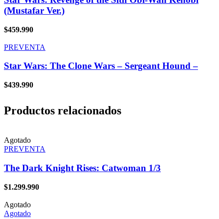
(Mustafar Ver.)
$
459.990
PREVENTA
Star Wars: The Clone Wars – Sergeant Hound –
$
439.990
Productos relacionados
Agotado
PREVENTA
The Dark Knight Rises: Catwoman 1/3
$
1.299.990
Agotado
Agotado