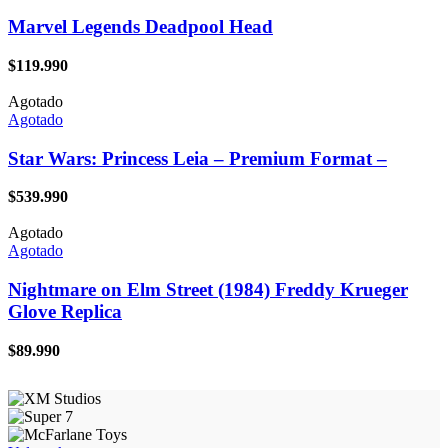
Marvel Legends Deadpool Head
$
119.990
Agotado
Agotado
Star Wars: Princess Leia – Premium Format –
$
539.990
Agotado
Agotado
Nightmare on Elm Street (1984) Freddy Krueger
Glove Replica
$
89.990