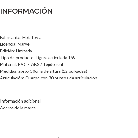
INFORMACIÓN
Fabricante: Hot Toys.
Licencia: Marvel
Edición: Limitada
Tipo de producto: Figura articulada 1/6
Material: PVC / ABS / Tejido real
Medidas: aprox 30cms de altura (12 pulgadas)
Articulación: Cuerpo con 30 puntos de articulación.
Información adicional
Acerca de la marca