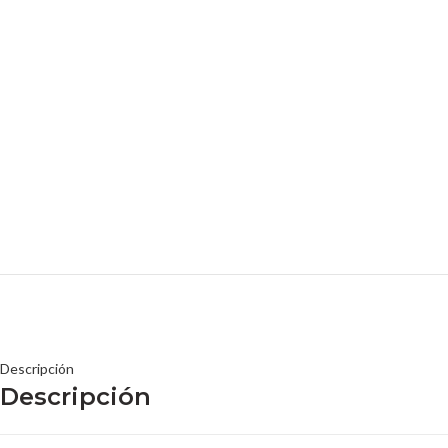
Descripción
Descripción