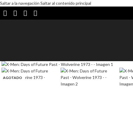
Saltar a la navegación
Saltar al contenido principal
AGOTADO
AGOTADO