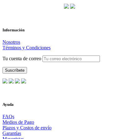
Información
Nosotros
Términos y Condiciones
Tu cuenta de correo
Ayuda
FAQs
Medios de Pago
Plazos y Costos de envío
Garantías
Mayoristas