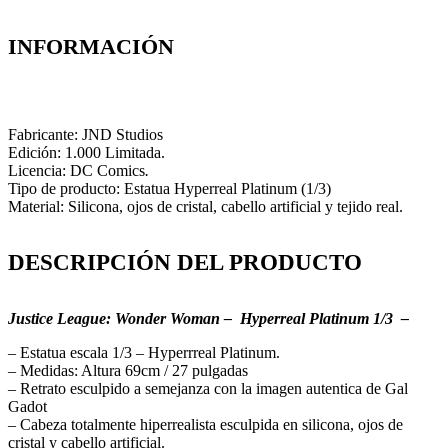
INFORMACIÓN
Fabricante: JND Studios
Edición: 1.000 Limitada.
Licencia: DC Comics
.
Tipo de producto: Estatua Hyperreal Platinum (1/3)
Material: Silicona, ojos de cristal, cabello artificial y tejido real.
DESCRIPCIÓN DEL PRODUCTO
Justice League: Wonder Woman – Hyperreal Platinum 1/3 –
– Estatua escala 1/3 – Hyperrreal Platinum.
– Medidas: Altura 69cm / 27 pulgadas
– Retrato esculpido a semejanza con la imagen autentica de Gal
Gadot
– Cabeza totalmente hiperrealista esculpida en silicona, ojos de
cristal y cabello artificial.