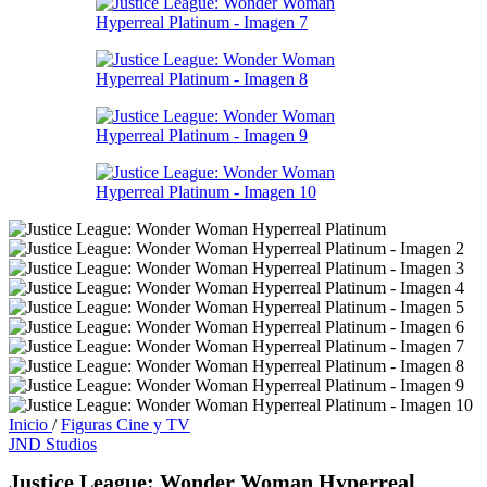
Inicio
/
Figuras Cine y TV
JND Studios
Justice League: Wonder Woman Hyperreal