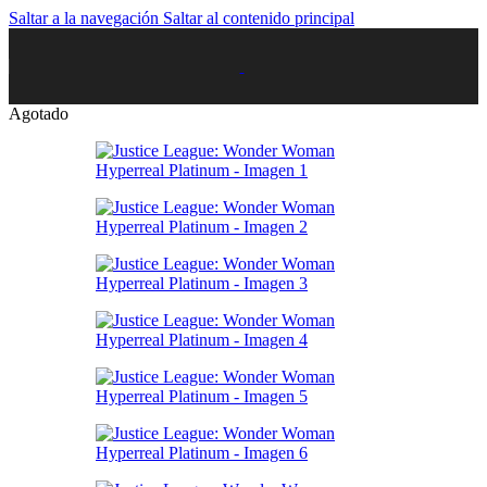
Saltar a la navegación
Saltar al contenido principal
Agotado