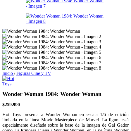
Inicio
/
Figuras Cine y TV
Wonder Woman 1984: Wonder Woman
$
259.990
Hot Toys presenta a Wonder Woman en escala 1/6 de edición
limitada en la línea Movie Masterpiece de Marvel. La figura está
especialmente diseñada sobre la base de la imagen de Gal Gador
como La Princesa Diana / Wonder Woman, en la película Wonder