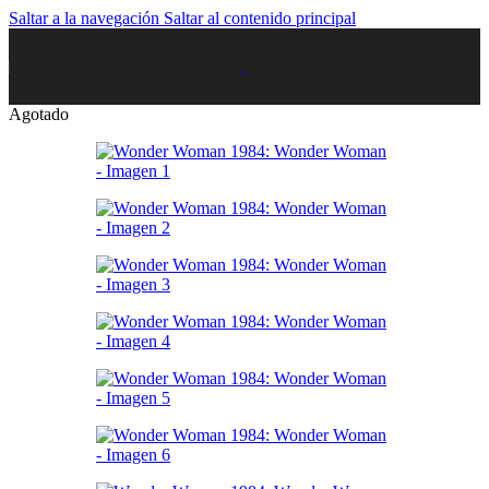
Saltar a la navegación
Saltar al contenido principal
Agotado