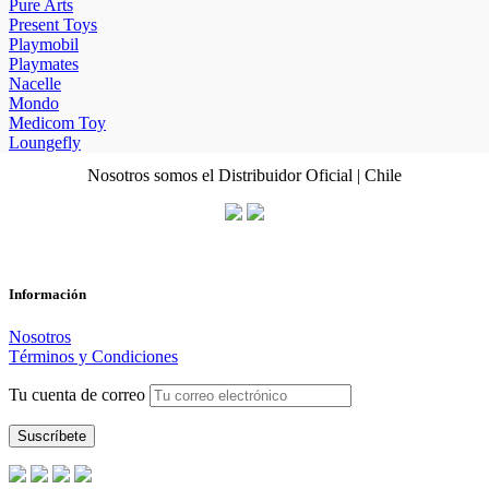
Pure Arts
Present Toys
Playmobil
Playmates
Nacelle
Mondo
Medicom Toy
Loungefly
Nosotros somos el Distribuidor Oficial | Chile
Información
Nosotros
Términos y Condiciones
Tu cuenta de correo