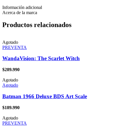
Información adicional
Acerca de la marca
Productos relacionados
Agotado
PREVENTA
WandaVision: The Scarlet Witch
$
289.990
Agotado
Agotado
Batman 1966 Deluxe BDS Art Scale
$
189.990
Agotado
PREVENTA