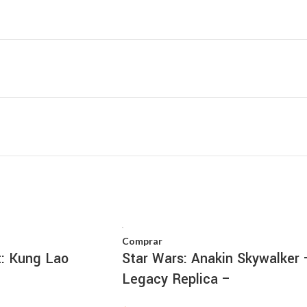
Comprar
: Kung Lao
Star Wars: Anakin Skywalker 
Legacy Replica –