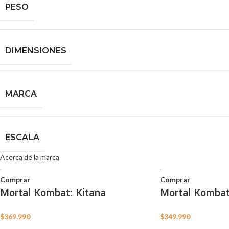
PESO
DIMENSIONES
MARCA
ESCALA
Acerca de la marca
Comprar
Comprar
Mortal Kombat: Kitana
Mortal Kombat
$
369.990
$
349.990