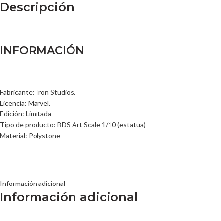
Descripción
INFORMACIÓN
Fabricante: Iron Studios.
Licencia: Marvel.
Edición: Limitada
Tipo de producto: BDS Art Scale 1/10 (estatua)
Material: Polystone
Información adicional
Información adicional