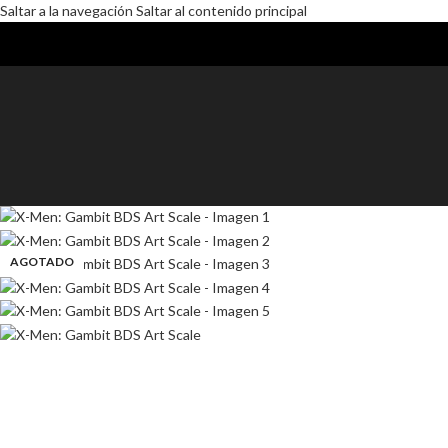
Saltar a la navegación
Saltar al contenido principal
AGOTADO
AGOTADO
AGOTADO