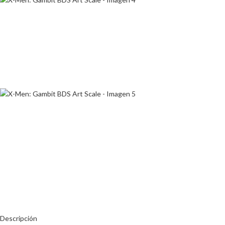
Descripción