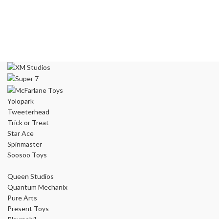
Yolopark
Tweeterhead
Trick or Treat
Star Ace
Spinmaster
Soosoo Toys
Queen Studios
Quantum Mechanix
Pure Arts
Present Toys