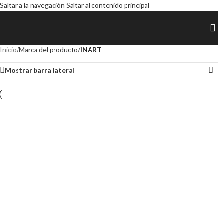
Saltar a la navegación
Saltar al contenido principal
Inicio
/
Marca del producto
/
INART
Mostrar barra lateral