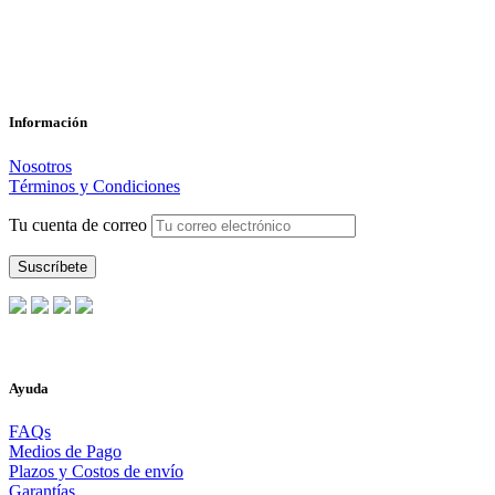
Información
Nosotros
Términos y Condiciones
Tu cuenta de correo
Ayuda
FAQs
Medios de Pago
Plazos y Costos de envío
Garantías