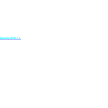
ultimedia BSR.CL