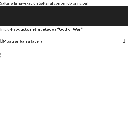
Saltar a la navegación
Saltar al contenido principal
Inicio
/
Productos etiquetados “God of War”
Mostrar barra lateral