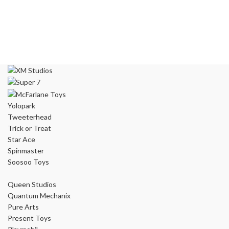
Yolopark
Tweeterhead
Trick or Treat
Star Ace
Spinmaster
Soosoo Toys
Queen Studios
Quantum Mechanix
Pure Arts
Present Toys