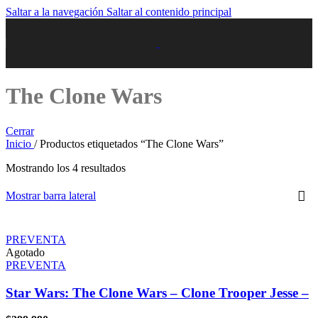
Saltar a la navegación
Saltar al contenido principal
The Clone Wars
Cerrar
Inicio
/
Productos etiquetados “The Clone Wars”
Mostrando los 4 resultados
Mostrar barra lateral
PREVENTA
Agotado
PREVENTA
Star Wars: The Clone Wars – Clone Trooper Jesse –