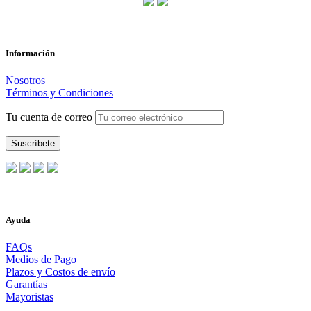
Información
Nosotros
Términos y Condiciones
Tu cuenta de correo
Ayuda
FAQs
Medios de Pago
Plazos y Costos de envío
Garantías
Mayoristas